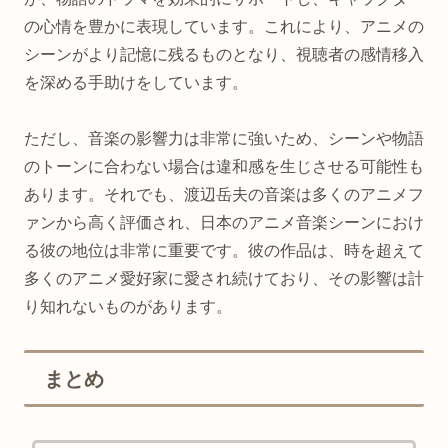
の心情を豊かに表現しています。これにより、アニメの
シーンがより記憶に残るものとなり、視聴者の感情移入
を深める手助けをしています。
ただし、音楽の影響力は非常に強いため、シーンや物語
のトーンに合わない場合は違和感を生じさせる可能性も
あります。それでも、渡辺岳夫の音楽は多くのアニメフ
ァンから高く評価され、日本のアニメ音楽シーンにおけ
る彼の地位は非常に重要です。彼の作品は、時を超えて
多くのアニメ愛好家に愛され続けており、その影響は計
り知れないものがあります。
まとめ