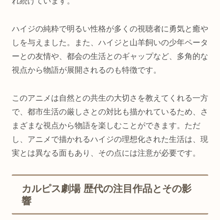
れ続けています。
ハイジの純粋で明るい性格が多くの視聴者に勇気と癒や
しを与えました。また、ハイジと山羊飼いの少年ペータ
ーとの友情や、都会の生活とのギャップなど、多角的な
視点から物語が展開されるのも特徴です。
このアニメは自然との共生の大切さを教えてくれる一方
で、都市生活の厳しさとの対比も描かれているため、さ
まざまな視点から物語を楽しむことができます。ただ
し、アニメで描かれるハイジの理想化された生活は、現
実とは異なる面もあり、その点には注意が必要です。
カルピス劇場 歴代の注目作品とその影
響