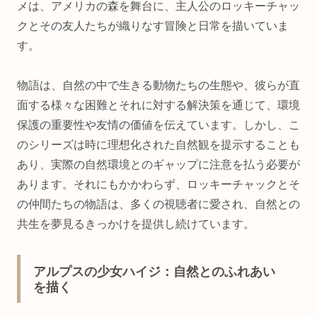
メは、アメリカの森を舞台に、主人公のロッキーチャッ
クとその友人たちが織りなす冒険と日常を描いていま
す。
物語は、自然の中で生きる動物たちの生態や、彼らが直
面する様々な困難とそれに対する解決策を通じて、環境
保護の重要性や友情の価値を伝えています。しかし、こ
のシリーズは時に理想化された自然観を提示することも
あり、実際の自然環境とのギャップに注意を払う必要が
あります。それにもかかわらず、ロッキーチャックとそ
の仲間たちの物語は、多くの視聴者に愛され、自然との
共生を夢見るきっかけを提供し続けています。
アルプスの少女ハイジ：自然とのふれあい
を描く