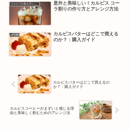
意外と美味しい！カルピス コー
カルピスの飲み方レシピ
ラ割りの作り方とアレンジ方法
カルピスバターはどこで買える
その他
のか？：購入ガイド
カルピスバターはどこで買えるの
か？：購入ガイド
カルピスコーヒーがまずいと感じる理
由と美味しく飲むためのアレンジ法