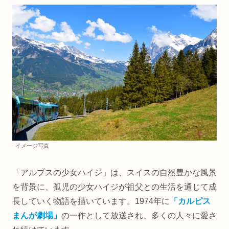
イメージ写真
「アルプスの少女ハイジ」は、スイスの自然豊かな風景
を背景に、孤児の少女ハイジが祖父との生活を通じて成
長していく物語を描いています。1974年に
「カルピス
まんが劇場」
の一作として放送され、多くの人々に愛さ