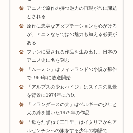
アニメで原作の持つ魅力の再現が常に課題
とされる
原作に忠実なアダプテーションを心がける
が、アニメならではの魅力も加える必要が
ある
ファンに愛される作品を生み出し、日本の
アニメ史に名を刻む
「ムーミン」はフィンランドの小説が原作
で1969年に放送開始
「アルプスの少女ハイジ」はスイスの風景
を背景に1974年に放送
「フランダースの犬」はベルギーの少年と
犬の絆を描いた1975年の作品
「母をたずねて三千里」はイタリアからア
ルゼンチンへの旅をする少年の物語で