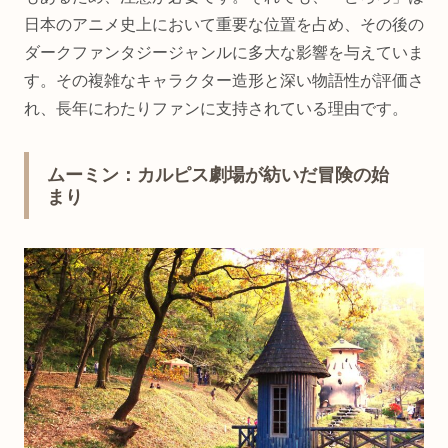
日本のアニメ史上において重要な位置を占め、その後の
ダークファンタジージャンルに多大な影響を与えていま
す。その複雑なキャラクター造形と深い物語性が評価さ
れ、長年にわたりファンに支持されている理由です。
ムーミン：カルピス劇場が紡いだ冒険の始
まり