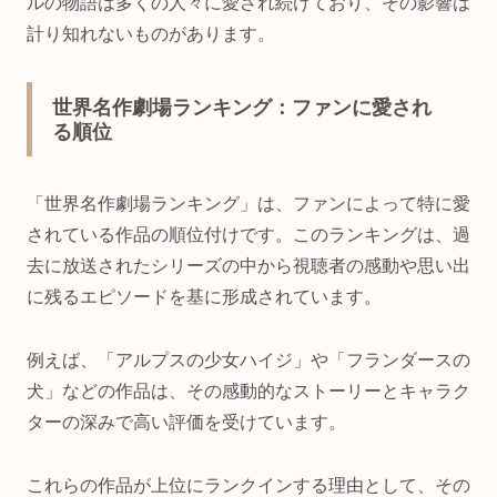
ルの物語は多くの人々に愛され続けており、その影響は
計り知れないものがあります。
世界名作劇場ランキング：ファンに愛され
る順位
「世界名作劇場ランキング」は、ファンによって特に愛
されている作品の順位付けです。このランキングは、過
去に放送されたシリーズの中から視聴者の感動や思い出
に残るエピソードを基に形成されています。
例えば、「アルプスの少女ハイジ」や「フランダースの
犬」などの作品は、その感動的なストーリーとキャラク
ターの深みで高い評価を受けています。
これらの作品が上位にランクインする理由として、その