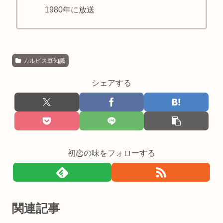
1980年に放送
カルピス豆知識
シェアする
初恋の味をフォローする
関連記事