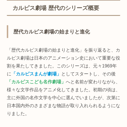
カルピス劇場 歴代のシリーズ概要
歴代カルピス劇場の始まりと進化
「歴代カルピス劇場の始まりと進化」を振り返ると、カ
ルピス劇場は日本のアニメーション史において重要な役
割を果たしてきました。このシリーズは、元々1969年
に
「カルピスまんが劇場」
としてスタートし、その後
「カルピスこども名作劇場」
へと名前が変わりながら、
様々な文学作品をアニメ化してきました。初期の頃は、
主に外国の名作文学を中心に選んでいましたが、次第に
日本国内外のさまざまな物語が取り入れられるようにな
りました。