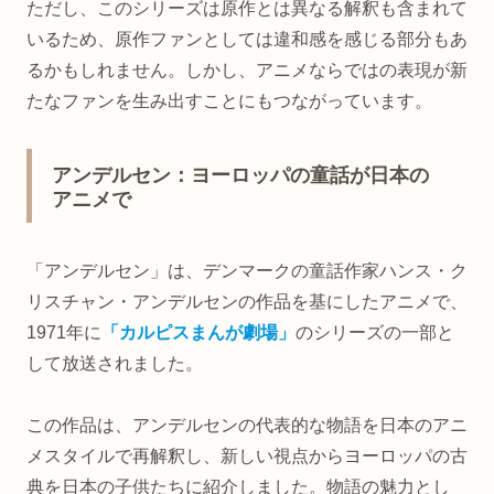
ただし、このシリーズは原作とは異なる解釈も含まれて
いるため、原作ファンとしては違和感を感じる部分もあ
るかもしれません。しかし、アニメならではの表現が新
たなファンを生み出すことにもつながっています。
アンデルセン：ヨーロッパの童話が日本の
アニメで
「アンデルセン」は、デンマークの童話作家ハンス・ク
リスチャン・アンデルセンの作品を基にしたアニメで、
1971年に
「カルピスまんが劇場」
のシリーズの一部と
して放送されました。
この作品は、アンデルセンの代表的な物語を日本のアニ
メスタイルで再解釈し、新しい視点からヨーロッパの古
典を日本の子供たちに紹介しました。物語の魅力とし