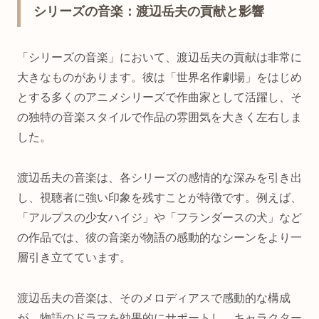
シリーズの音楽：渡辺岳夫の貢献と影響
「シリーズの音楽」において、渡辺岳夫の貢献は非常に
大きなものがあります。彼は「世界名作劇場」をはじめ
とする多くのアニメシリーズで作曲家として活躍し、そ
の独特の音楽スタイルで作品の雰囲気を大きく左右しま
した。
渡辺岳夫の音楽は、各シリーズの感情的な深みを引き出
し、視聴者に強い印象を残すことが特徴です。例えば、
「アルプスの少女ハイジ」や「フランダースの犬」など
の作品では、彼の音楽が物語の感動的なシーンをより一
層引き立てています。
渡辺岳夫の音楽は、そのメロディアスで感動的な構成
が、物語のドラマを効果的にサポートし、キャラクター