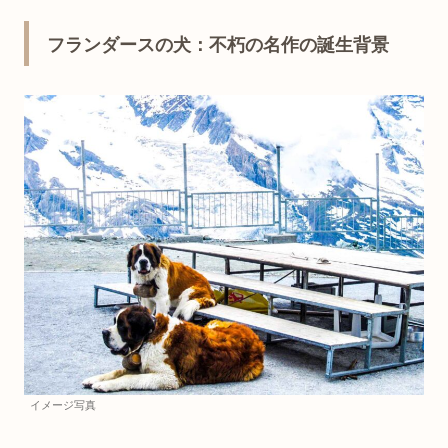
フランダースの犬：不朽の名作の誕生背景
イメージ写真