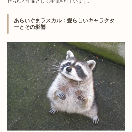
せられる作品として評価されています。
あらいぐまラスカル：愛らしいキャラクタ
ーとその影響