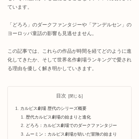
ています。
「どろろ」のダークファンタジーや「アンデルセン」の
ヨーロッパ童話の影響も見逃せません。
この記事では、これらの作品が時間を経てどのように進
化してきたか、そして世界名作劇場ランキングで愛され
る理由を優しく解き明かしていきます。
目次
カルピス劇場 歴代のシリーズ概要
歴代カルピス劇場の始まりと進化
どろろ：カルピス劇場でのダークファンタジー
ムーミン：カルピス劇場が紡いだ冒険の始まり